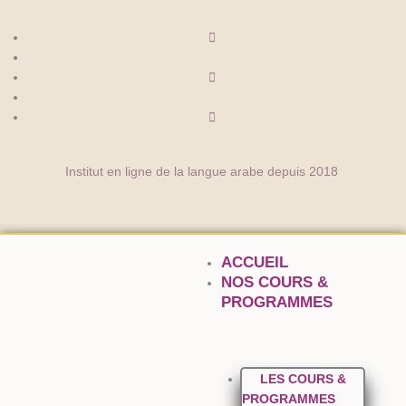
Aller
au
contenu
Institut en ligne de la langue arabe depuis 2018
ACCUEIL
NOS COURS &
PROGRAMMES
LES COURS &
PROGRAMMES