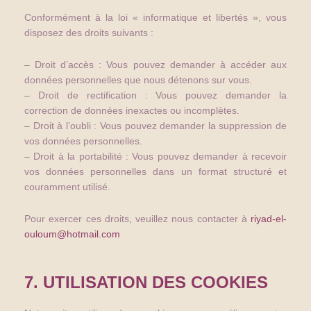
Conformément à la loi « informatique et libertés », vous
disposez des droits suivants :
– Droit d’accès : Vous pouvez demander à accéder aux
données personnelles que nous détenons sur vous.
– Droit de rectification : Vous pouvez demander la
correction de données inexactes ou incomplètes.
– Droit à l’oubli : Vous pouvez demander la suppression de
vos données personnelles.
– Droit à la portabilité : Vous pouvez demander à recevoir
vos données personnelles dans un format structuré et
couramment utilisé.
Pour exercer ces droits, veuillez nous contacter à
riyad-el-
ouloum@hotmail.com
7. UTILISATION DES COOKIES