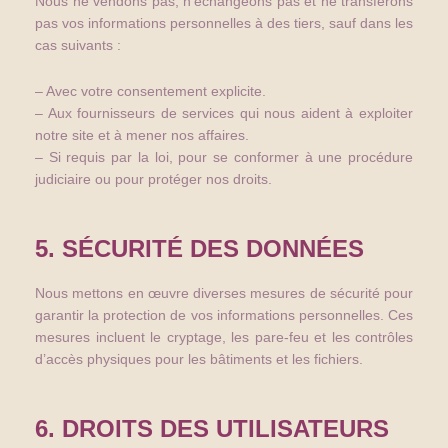
Nous ne vendons pas, n’échangeons pas et ne transférons
pas vos informations personnelles à des tiers, sauf dans les
cas suivants :
– Avec votre consentement explicite.
– Aux fournisseurs de services qui nous aident à exploiter
notre site et à mener nos affaires.
– Si requis par la loi, pour se conformer à une procédure
judiciaire ou pour protéger nos droits.
5. SÉCURITÉ DES DONNÉES
Nous mettons en œuvre diverses mesures de sécurité pour
garantir la protection de vos informations personnelles. Ces
mesures incluent le cryptage, les pare-feu et les contrôles
d’accès physiques pour les bâtiments et les fichiers.
6. DROITS DES UTILISATEURS