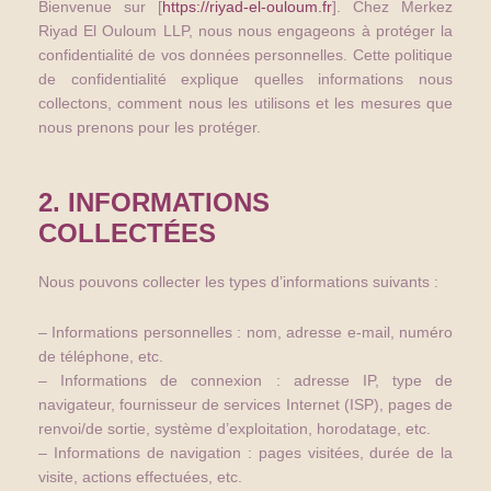
Bienvenue sur [
https://riyad-el-ouloum.fr
]. Chez Merkez
Riyad El Ouloum LLP, nous nous engageons à protéger la
confidentialité de vos données personnelles. Cette politique
de confidentialité explique quelles informations nous
collectons, comment nous les utilisons et les mesures que
nous prenons pour les protéger.
2. INFORMATIONS
COLLECTÉES
Nous pouvons collecter les types d’informations suivants :
– Informations personnelles : nom, adresse e-mail, numéro
de téléphone, etc.
– Informations de connexion : adresse IP, type de
navigateur, fournisseur de services Internet (ISP), pages de
renvoi/de sortie, système d’exploitation, horodatage, etc.
– Informations de navigation : pages visitées, durée de la
visite, actions effectuées, etc.