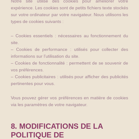
Notre site utilise des cookies pour améliorer votre
expérience. Les cookies sont de petits fichiers texte stockés
sur votre ordinateur par votre navigateur. Nous utilisons les
types de cookies suivants :
– Cookies essentiels : nécessaires au fonctionnement du
site.
– Cookies de performance : utilisés pour collecter des
informations sur l’utilisation du site.
– Cookies de fonctionnalité : permettent de se souvenir de
vos préférences.
– Cookies publicitaires : utilisés pour afficher des publicités
pertinentes pour vous.
Vous pouvez gérer vos préférences en matière de cookies
via les paramètres de votre navigateur.
8. MODIFICATIONS DE LA
POLITIQUE DE