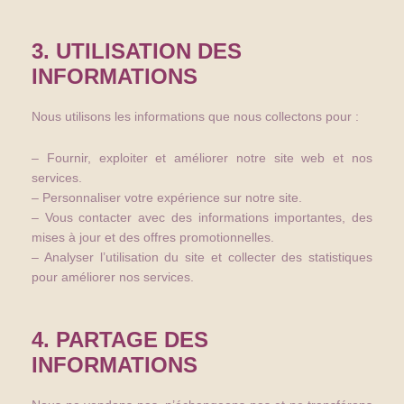
3. UTILISATION DES
INFORMATIONS
Nous utilisons les informations que nous collectons pour :
– Fournir, exploiter et améliorer notre site web et nos
services.
– Personnaliser votre expérience sur notre site.
– Vous contacter avec des informations importantes, des
mises à jour et des offres promotionnelles.
– Analyser l’utilisation du site et collecter des statistiques
pour améliorer nos services.
4. PARTAGE DES
INFORMATIONS