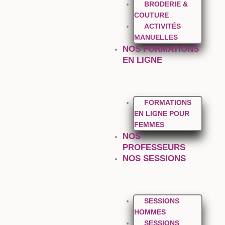
BRODERIE &
COUTURE
ACTIVITÉS
MANUELLES
NOS FORMATIONS
EN LIGNE
FORMATIONS
EN LIGNE POUR
FEMMES
NOS
PROFESSEURS
NOS SESSIONS
SESSIONS
HOMMES
SESSIONS