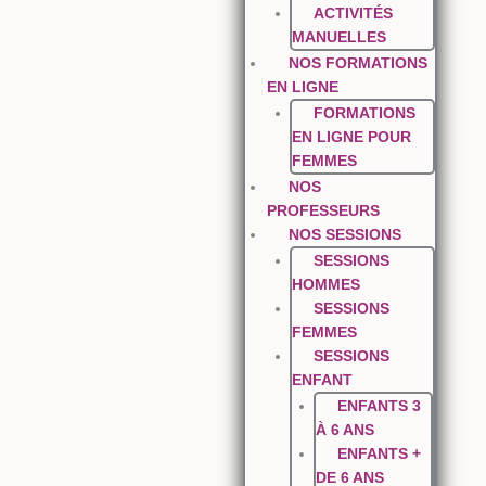
ACTIVITÉS
MANUELLES
NOS FORMATIONS
EN LIGNE
FORMATIONS
EN LIGNE POUR
FEMMES
NOS
PROFESSEURS
NOS SESSIONS
SESSIONS
HOMMES
SESSIONS
FEMMES
SESSIONS
ENFANT
ENFANTS 3
À 6 ANS
ENFANTS +
DE 6 ANS