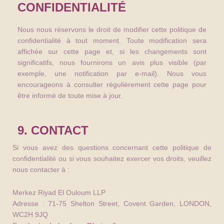
CONFIDENTIALITÉ
Nous nous réservons le droit de modifier cette politique de
confidentialité à tout moment. Toute modification sera
affichée sur cette page et, si les changements sont
significatifs, nous fournirons un avis plus visible (par
exemple, une notification par e-mail). Nous vous
encourageons à consulter régulièrement cette page pour
être informé de toute mise à jour.
9. CONTACT
Si vous avez des questions concernant cette politique de
confidentialité ou si vous souhaitez exercer vos droits, veuillez
nous contacter à :
Merkez Riyad El Ouloum LLP
Adresse : 71-75 Shelton Street, Covent Garden, LONDON,
WC2H 9JQ