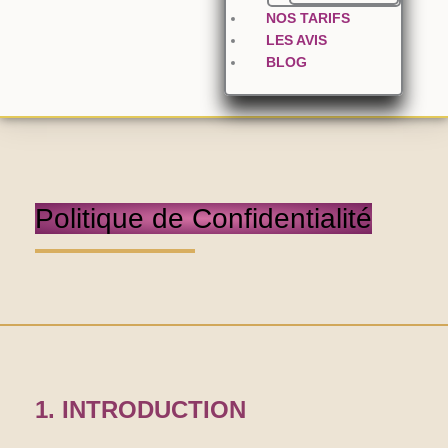
NOS TARIFS
LES AVIS
BLOG
Politique de Confidentialité
1. INTRODUCTION