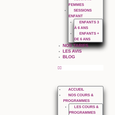
FEMMES
SESSIONS
ENFANT
ENFANTS 3
À 6 ANS
ENFANTS +
DE 6 ANS
NOS TARIFS
LES AVIS
BLOG
ACCUEIL
NOS COURS &
PROGRAMMES
LES COURS &
PROGRAMMES